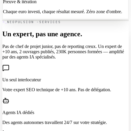
Preuve & itération
Chaque euro investi, chaque résultat mesuré. Zéro zone d'ombre.
NEOPULSION -SERVICES
Un expert, pas une
agence.
Pas de chef de projet junior, pas de reporting creux. Un expert de
+10 ans, 2 ouvrages publiés, 230K personnes formées — amplifié
par des agents IA spécialisés.
Un seul interlocuteur
Votre expert SEO technique de +10 ans. Pas de délégation.
Agents IA dédiés
Des agents autonomes travaillent 24/7 sur votre stratégie.