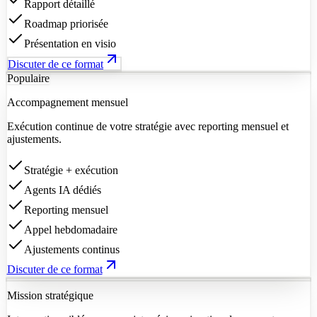
Rapport détaillé
Roadmap priorisée
Présentation en visio
Discuter de ce format
Populaire
Accompagnement mensuel
Exécution continue de votre stratégie avec reporting mensuel et
ajustements.
Stratégie + exécution
Agents IA dédiés
Reporting mensuel
Appel hebdomadaire
Ajustements continus
Discuter de ce format
Mission stratégique