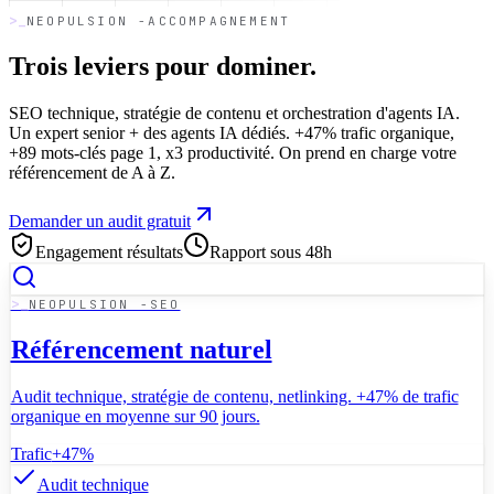
NEOPULSION -ACCOMPAGNEMENT
Trois leviers pour
dominer.
SEO technique, stratégie de contenu et orchestration d'agents IA.
Un expert senior + des agents IA dédiés. +47% trafic organique,
+89 mots-clés page 1, x3 productivité. On prend en charge votre
référencement de A à Z.
Demander un audit gratuit
Engagement résultats
Rapport sous 48h
NEOPULSION -SEO
Référencement naturel
Audit technique, stratégie de contenu, netlinking. +47% de trafic
organique en moyenne sur 90 jours.
Trafic
+47%
Audit technique