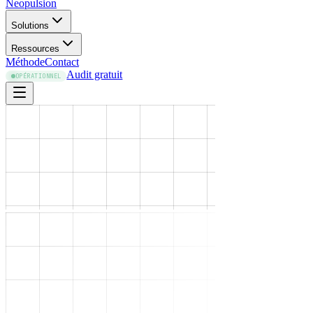
Neopulsion
Solutions
Ressources
Méthode
Contact
Audit gratuit
OPÉRATIONNEL