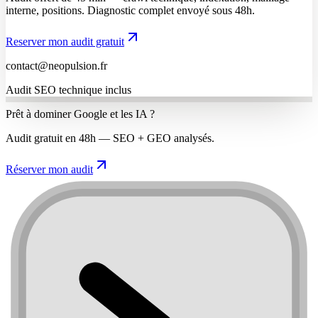
interne, positions. Diagnostic complet envoyé sous 48h.
Reserver mon audit gratuit
contact@neopulsion.fr
Audit SEO technique inclus
Prêt à dominer Google et les IA ?
Audit gratuit en 48h — SEO + GEO analysés.
Réserver mon audit