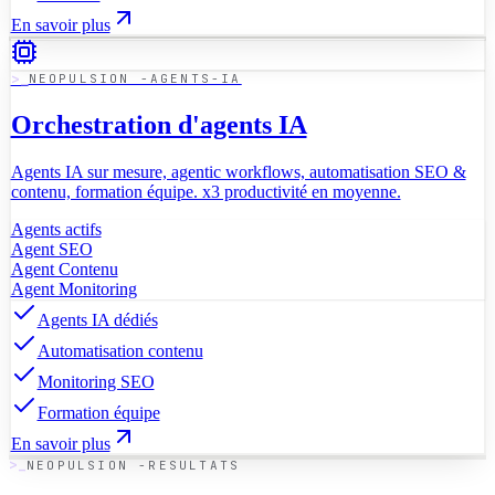
En savoir plus
NEOPULSION -AGENTS-IA
Orchestration d'agents IA
Agents IA sur mesure, agentic workflows, automatisation SEO &
contenu, formation équipe. x3 productivité en moyenne.
Agents actifs
Agent SEO
Agent Contenu
Agent Monitoring
Agents IA dédiés
Automatisation contenu
Monitoring SEO
Formation équipe
En savoir plus
NEOPULSION -RESULTATS