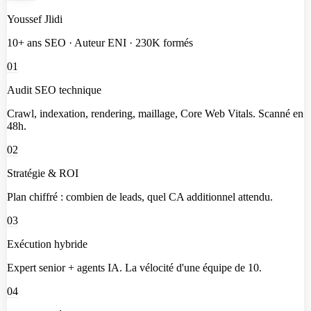
Youssef Jlidi
10+ ans SEO · Auteur ENI · 230K formés
01
Audit SEO technique
Crawl, indexation, rendering, maillage, Core Web Vitals. Scanné en
48h.
02
Stratégie & ROI
Plan chiffré : combien de leads, quel CA additionnel attendu.
03
Exécution hybride
Expert senior + agents IA. La vélocité d'une équipe de 10.
04