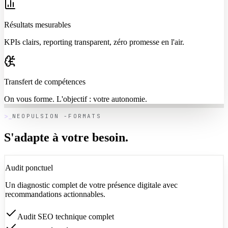
Résultats mesurables
KPIs clairs, reporting transparent, zéro promesse en l'air.
Transfert de compétences
On vous forme. L'objectif : votre autonomie.
NEOPULSION -FORMATS
S'adapte à votre
besoin.
Audit ponctuel
Un diagnostic complet de votre présence digitale avec
recommandations actionnables.
Audit SEO technique complet