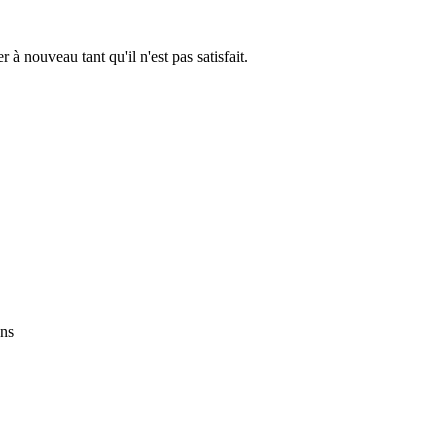
r à nouveau tant qu'il n'est pas satisfait.
ons