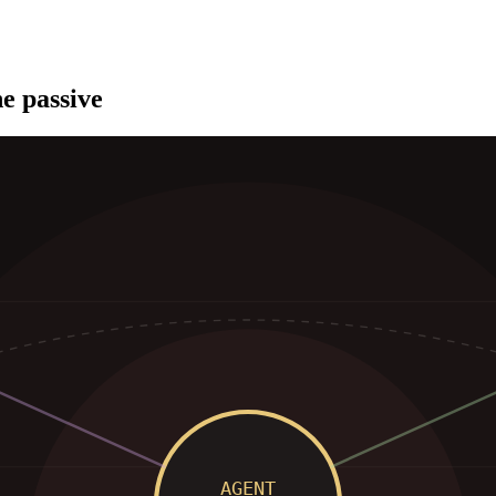
he passive