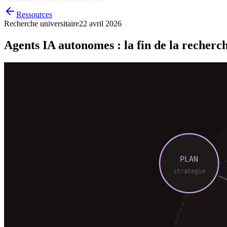
Ressources
Recherche universitaire
22 avril 2026
Agents IA autonomes : la fin de la recherc